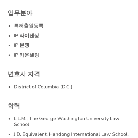
업무분야
특허출원등록
IP 라이센싱
IP 분쟁
IP 카운셀링
변호사 자격
District of Columbia (D.C.)
학력
L.L.M., The George Washington University Law
School
J.D. Equivalent, Handong International Law School,