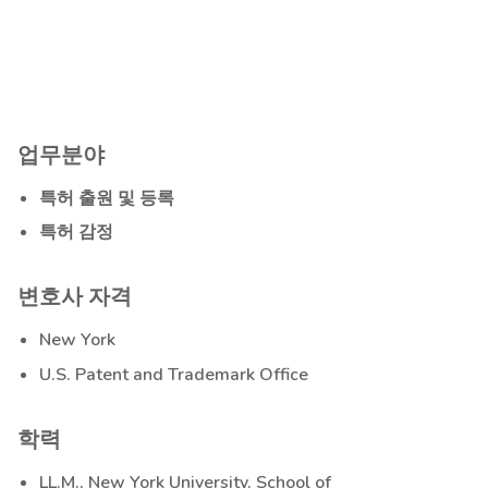
업무분야
특허 출원 및 등록
특허 감정
변호사 자격
New York
U.S. Patent and Trademark Office
학력
LL.M., New York University, School of