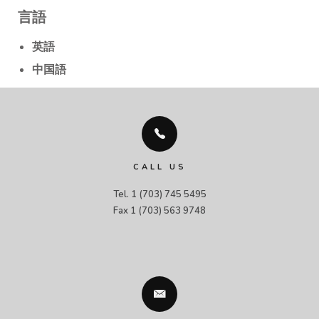
言語
英語
中国語
CALL US
Tel. 1 (703) 745 5495

Fax 1 (703) 563 9748