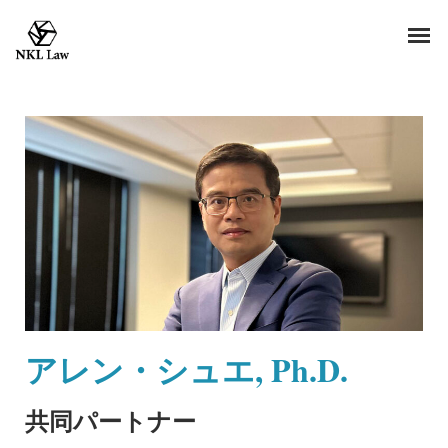
アレン・シュエ, Ph.D.
共同パートナー