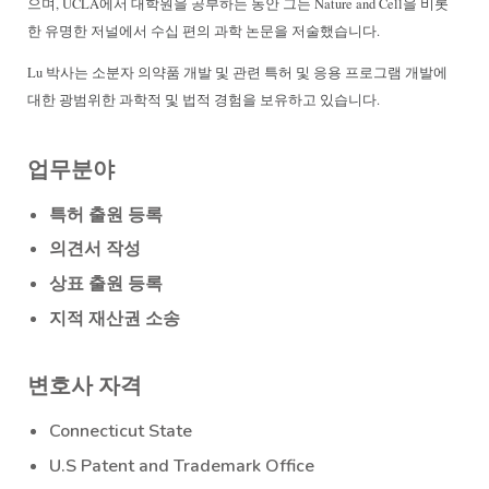
으며, UCLA에서 대학원을 공부하는 동안 그는 Nature and Cell을 비롯
한 유명한 저널에서 수십 편의 과학 논문을 저술했습니다.
Lu 박사는 소분자 의약품 개발 및 관련 특허 및 응용 프로그램 개발에
대한 광범위한 과학적 및 법적 경험을 보유하고 있습니다.
업무분야
특허 출원 등록
의견서 작성
상표 출원 등록
지적 재산권 소송
변호사 자격
Connecticut State
U.S Patent and Trademark Office