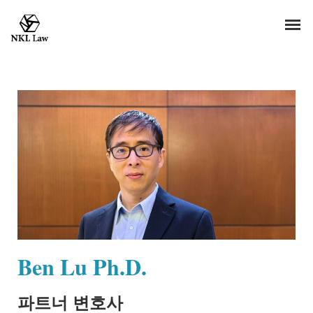
Ben Lu Ph.D.
파트너 변호사