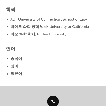
학력
J.D., University of Connecticut School of Law
바이오 화학 공학 박사, University of California
바오 화학 학사, Fudan University
언어
중국어
영어
일본어