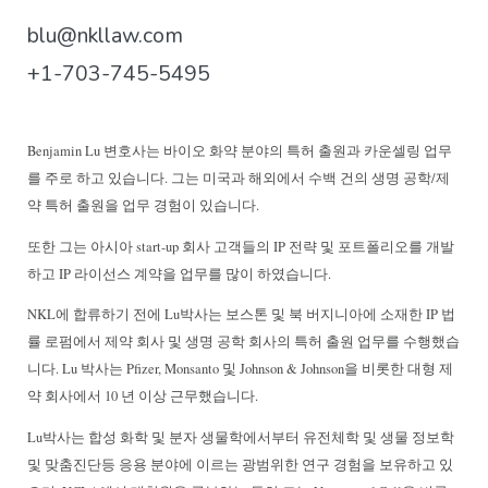
blu@nkllaw.com
+1-703-745-5495
B
enjamin Lu 변호사는 바이오 화약 분야의 특허 출원과 카운셀링 업무
를 주로 하고 있습니다. 그는 미국과 해외에서 수백 건의 생명 공학/제
약 특허 출원을 업무 경험이 있습니다.
또한 그는 아시아 start-up 회사 고객들의 IP 전략 및 포트폴리오를 개발
하고 IP 라이선스 계약을 업무를 많이 하였습니다.
NKL에 합류하기 전에 Lu박사는 보스톤 및 북 버지니아에 소재한 IP 법
률 로펌에서 제약 회사 및 생명 공학 회사의 특허 출원 업무를 수행했습
니다. Lu 박사는 Pfizer, Monsanto 및 Johnson & Johnson을 비롯한 대형 제
약 회사에서 10 년 이상 근무했습니다.
Lu박사는 합성 화학 및 분자 생물학에서부터 유전체학 및 생물 정보학
및 맞춤진단등 응용 분야에 이르는 광범위한 연구 경험을 보유하고 있