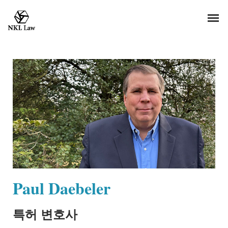
Paul Daebeler
특허 변호사