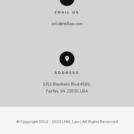
EMAIL US
info@nkllaw.com
ADDRESS
3251 Blenheim Blvd #500, 

Fairfax, VA 22030, USA
© Copyright 2012 - 2023 | NKL Law | All Rights Reserved